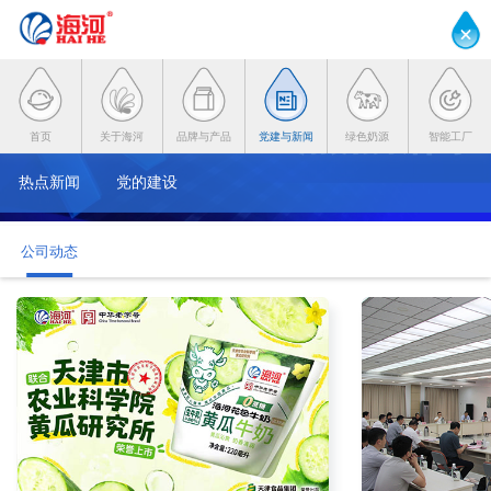
首页
关于海河
品牌与产品
党建与新闻
绿色奶源
智能工厂
热点新闻
党的建设
公司动态