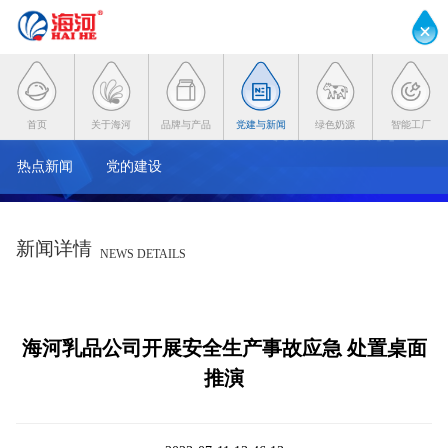
首页
关于海河
品牌与产品
党建与新闻
绿色奶源
智能工厂
热点新闻
党的建设
新闻详情
NEWS DETAILS
海河乳品公司开展安全生产事故应急 处置桌面
推演