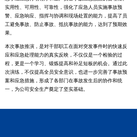
实用性、可用性、可靠性，强化了应急人员实施事故预
警、应急响应、指挥与协调和现场处置的能力，提高了员
工避免事故、防止事故、抵抗事故的能力，达到了预期效
果。
本次事故推演，是对干部职工在面对突发事件时的快速反
应和应急处理能力的真实反映，不仅仅是一个检验的过
程，更是一个学习、锻炼提高和补足短板的机会。通过此
次演练，不仅提高全员安全意识，也进一步完善了事故预
案和应急措施，形成了各部门在事故发生后的协作和统
一，为公司安全生产奠定了坚实基础。