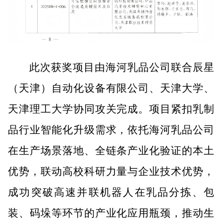
此次获奖项目由海河乳品
公司
联合辰星
（天津）自动化设备有限公司、天津大学、
天津理工大学协同攻关完成。项目紧扣乳制
品行业智能化升级需求，依托海河乳品
公司
在生产场景落地、全链条产业化验证的本土
优势，联动高校科研力量与企业技术优势，
成功突破高速并联机器人在乳品分拣、包
装、码垛等环节的产业化应用瓶颈，推动生