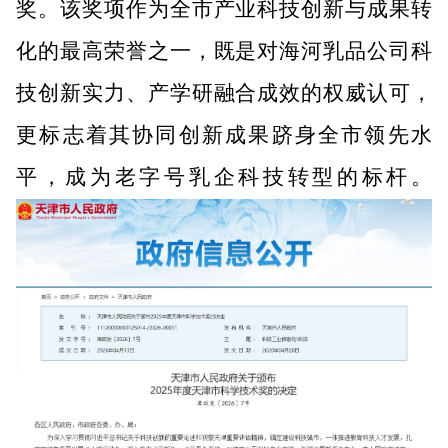
奖。该奖项作为全市产业科技创新与成果转
化的最高荣誉之一，既是对海河乳品
公司
科
技创新实力、产学研融合成效的权威认可，
更标志着其协同创新成果跻身全市领先水
平，成为老字号乳企科技转型的标杆。