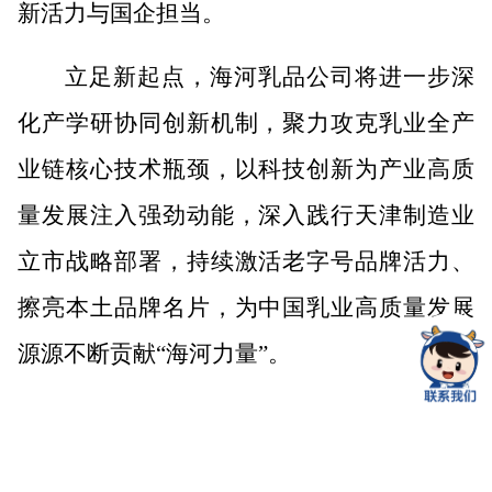
新活力与国企担当。
立足新起点
，海河乳品
公司
将
进一步深
化产学研协同创新机制，聚力攻克乳业全产
业链核心技术瓶颈，以科技创新为产业高质
量发展注入强劲动能，深入践行天津制造业
立市战略部署，持续激活老字号品牌活力、
擦亮本土品牌名片，为中国乳业高质量发展
源源不断贡献
“海河力量”。