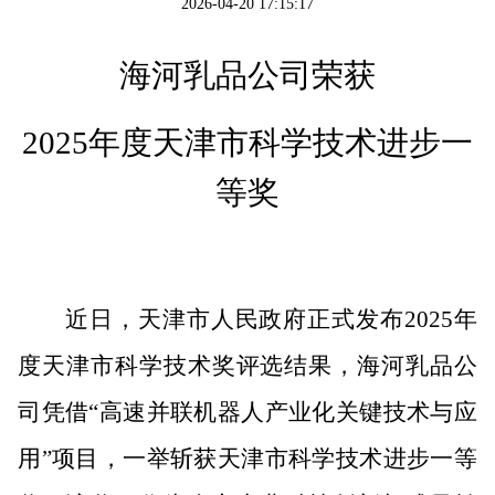
2026-04-20 17:15:17
海河乳品公司
荣获
2025年度天津市科学技术进步一
等奖
近日，天津市人民政府正式发布
2025年
度天津市科学技术奖评选结果，海河乳品
公
司
凭借
“高速并联机器人产业化关键技术与应
用”项目，一举斩获天津市科学技术进步一等