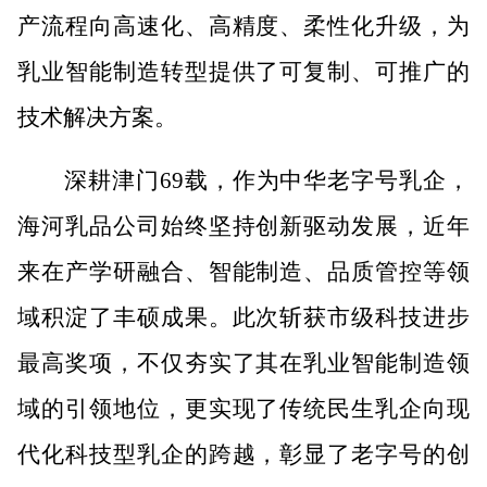
产流程向高速化、高精度、柔性化升级，为
乳业智能制造转型提供了可复制、可推广的
技术解决方案。
深耕津门
69载，作为中华老字号乳企，
海河乳品
公司
始终坚持创新驱动发展，近年
来在产学研融合、智能制造、品质管控等领
域积淀了丰硕成果。此次斩获市级科技进步
最高奖项，不仅夯实了其在乳业智能制造领
域的引领地位，更实现了传统民生乳企向现
代化科技型乳企的跨越，彰显了老字号的创