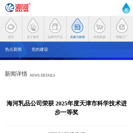
首页
关于海河
品牌与产品
党建与新闻
绿色奶源
智能工厂
热点新闻
党的建设
新闻详情
NEWS DETAILS
海河乳品公司荣获 2025年度天津市科学技术进
步一等奖